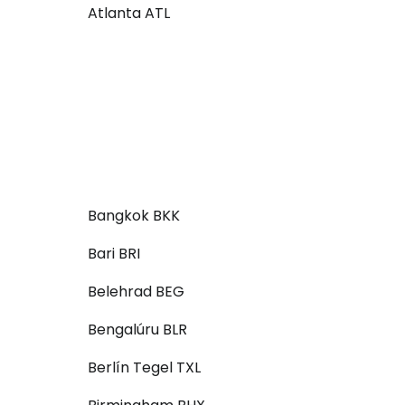
Atlanta ATL
Bangkok BKK
Bari BRI
Belehrad BEG
Bengalúru BLR
Berlín Tegel TXL