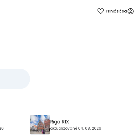
Prihlásiť sa
Riga RIX
26
aktualizované 04. 08. 2026