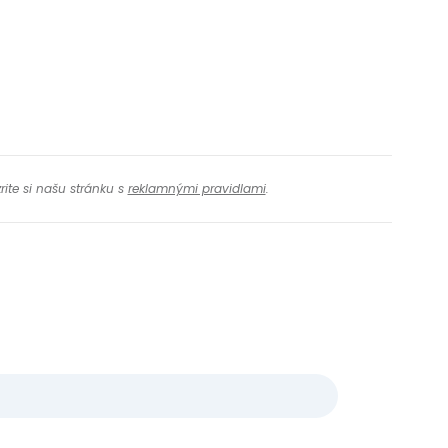
rite si našu stránku s
reklamnými pravidlami
.