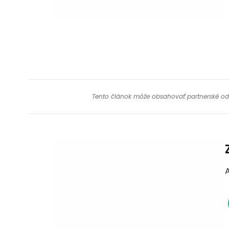
Tento článok môže obsahovať partnerské odkaz