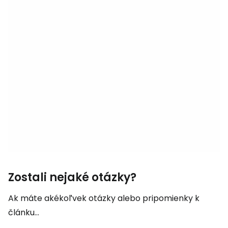
Zostali nejaké otázky?
Ak máte akékoľvek otázky alebo pripomienky k
článku...