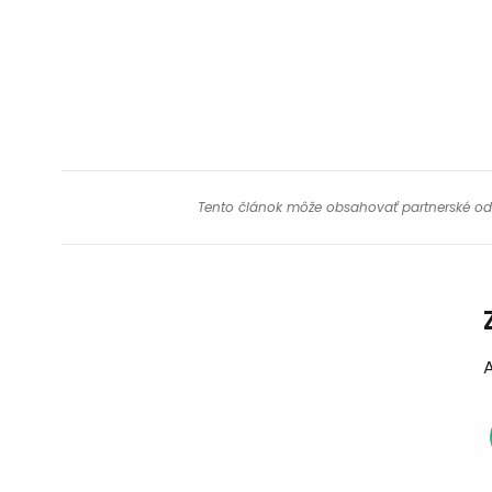
Tento článok môže obsahovať partnerské odkaz