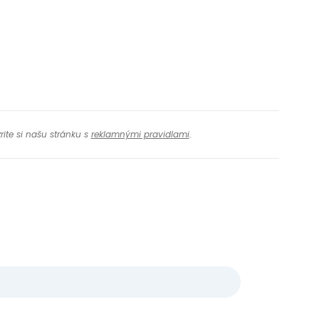
rite si našu stránku s
reklamnými pravidlami
.