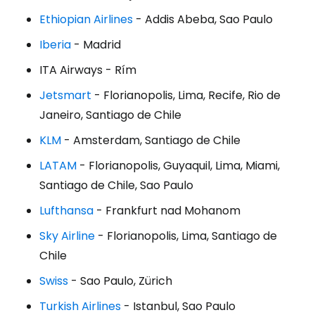
Ethiopian Airlines
- Addis Abeba, Sao Paulo
Iberia
- Madrid
ITA Airways - Rím
Jetsmart
- Florianopolis, Lima, Recife, Rio de
Janeiro, Santiago de Chile
KLM
- Amsterdam, Santiago de Chile
LATAM
- Florianopolis, Guyaquil, Lima, Miami,
Santiago de Chile, Sao Paulo
Lufthansa
- Frankfurt nad Mohanom
Sky Airline
- Florianopolis, Lima, Santiago de
Chile
Swiss
- Sao Paulo, Zürich
Turkish Airlines
- Istanbul, Sao Paulo