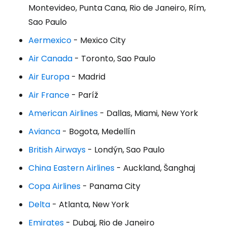
Montevideo, Punta Cana, Rio de Janeiro, Rím,
Sao Paulo
Aermexico
- Mexico City
Air Canada
- Toronto, Sao Paulo
Air Europa
- Madrid
Air France
- Paríž
American Airlines
- Dallas, Miami, New York
Avianca
- Bogota, Medellín
British Airways
- Londýn, Sao Paulo
China Eastern Airlines
- Auckland, Šanghaj
Copa Airlines
- Panama City
Delta
- Atlanta, New York
Emirates
- Dubaj, Rio de Janeiro