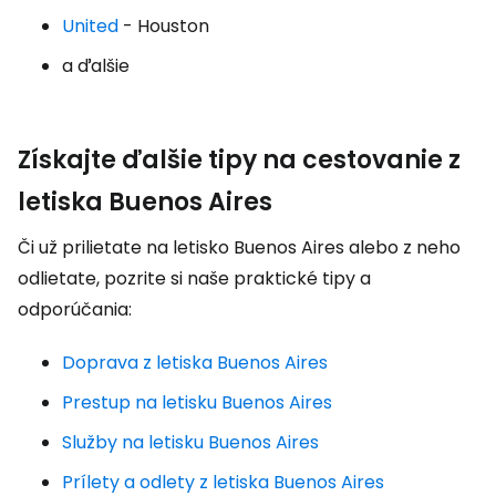
United
- Houston
a ďalšie
Získajte ďalšie tipy na cestovanie z
letiska Buenos Aires
Či už prilietate na letisko Buenos Aires alebo z neho
odlietate, pozrite si naše praktické tipy a
odporúčania:
Doprava z letiska Buenos Aires
Prestup na letisku Buenos Aires
Služby na letisku Buenos Aires
Prílety a odlety z letiska Buenos Aires