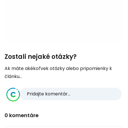
Zostali nejaké otázky?
Ak máte akékoľvek otázky alebo pripomienky k
článku...
Pridajte komentár...
0 komentáre