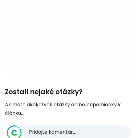
Zostali nejaké otázky?
Ak máte akékoľvek otázky alebo pripomienky k
článku...
Pridajte komentár...