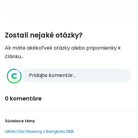
Zostali nejaké otázky?
Ak máte akékoľvek otázky alebo pripomienky k
článku...
Pridajte komentár...
0 komentáre
Súvisiace témy
Letisko Don Mueang v Bangkoku DMK