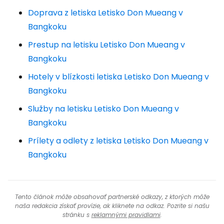
Doprava z letiska Letisko Don Mueang v
Bangkoku
Prestup na letisku Letisko Don Mueang v
Bangkoku
Hotely v blízkosti letiska Letisko Don Mueang v
Bangkoku
Služby na letisku Letisko Don Mueang v
Bangkoku
Prílety a odlety z letiska Letisko Don Mueang v
Bangkoku
Tento článok môže obsahovať partnerské odkazy, z ktorých môže
naša redakcia získať provízie, ak kliknete na odkaz. Pozrite si našu
stránku s
reklamnými pravidlami
.