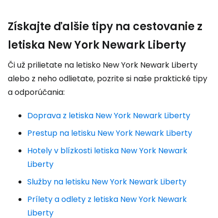
Získajte ďalšie tipy na cestovanie z
letiska New York Newark Liberty
Či už prilietate na letisko New York Newark Liberty
alebo z neho odlietate, pozrite si naše praktické tipy
a odporúčania:
Doprava z letiska New York Newark Liberty
Prestup na letisku New York Newark Liberty
Hotely v blízkosti letiska New York Newark
Liberty
Služby na letisku New York Newark Liberty
Prílety a odlety z letiska New York Newark
Liberty