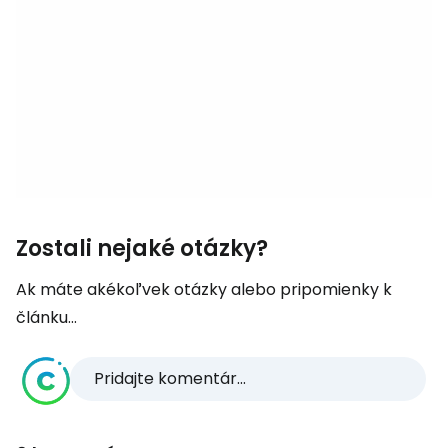
Zostali nejaké otázky?
Ak máte akékoľvek otázky alebo pripomienky k
článku...
Pridajte komentár...