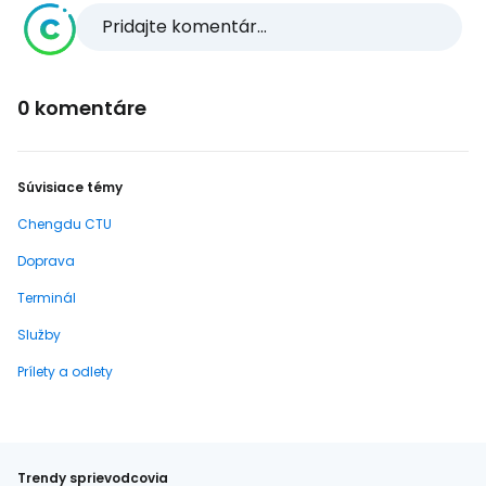
Pridajte komentár...
0 komentáre
Súvisiace témy
Chengdu CTU
Doprava
Terminál
Služby
Prílety a odlety
Trendy sprievodcovia