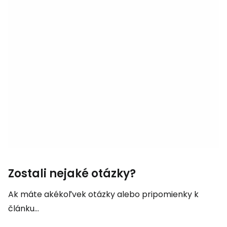
Zostali nejaké otázky?
Ak máte akékoľvek otázky alebo pripomienky k
článku...