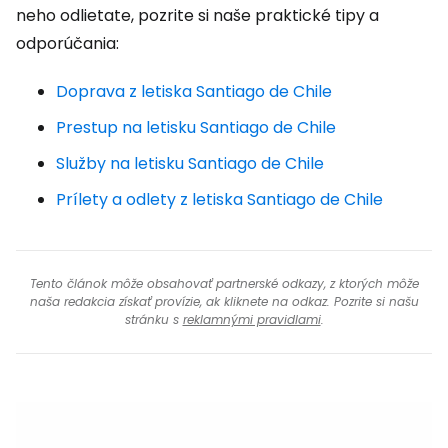
neho odlietate, pozrite si naše praktické tipy a
odporúčania:
Doprava z letiska Santiago de Chile
Prestup na letisku Santiago de Chile
Služby na letisku Santiago de Chile
Prílety a odlety z letiska Santiago de Chile
Tento článok môže obsahovať partnerské odkazy, z ktorých môže
naša redakcia získať provízie, ak kliknete na odkaz. Pozrite si našu
stránku s
reklamnými pravidlami
.