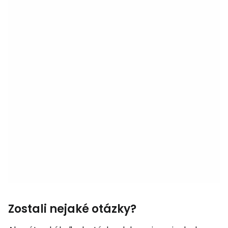
Zostali nejaké otázky?