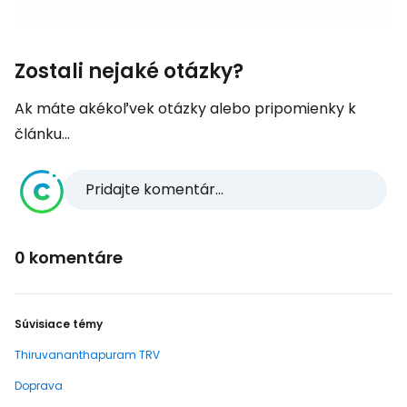
Zostali nejaké otázky?
Ak máte akékoľvek otázky alebo pripomienky k
článku...
Pridajte komentár...
0 komentáre
Súvisiace témy
Thiruvananthapuram TRV
Doprava