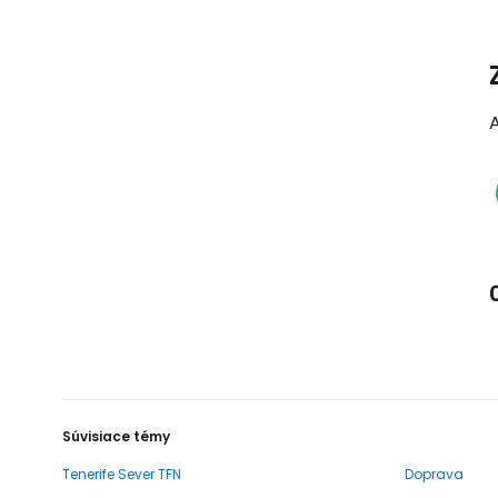
Súvisiace témy
Tenerife Sever TFN
Doprava