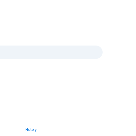
Hotely