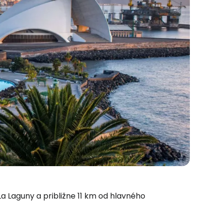
La Laguny a približne 11 km od hlavného