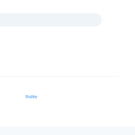
Služby