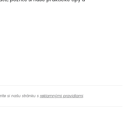
rite si našu stránku s
reklamnými pravidlami
.