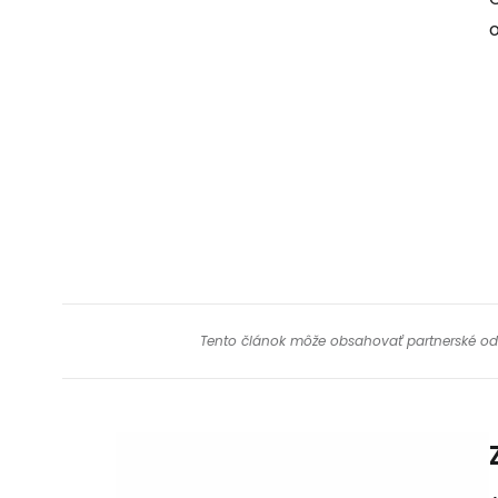
Tento článok môže obsahovať partnerské odkaz