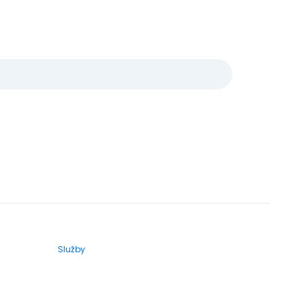
Služby