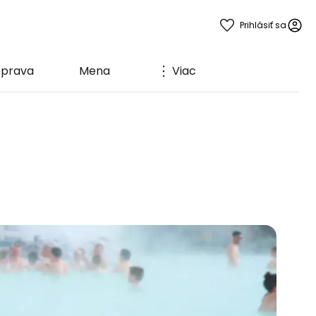
Prihlásiť sa
prava
Mena
Viac