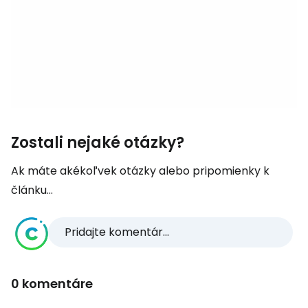
Zostali nejaké otázky?
Ak máte akékoľvek otázky alebo pripomienky k
článku...
Pridajte komentár...
0 komentáre