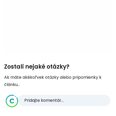
Zostali nejaké otázky?
Ak máte akékoľvek otázky alebo pripomienky k
článku...
Pridajte komentár...