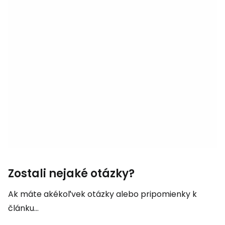
Zostali nejaké otázky?
Ak máte akékoľvek otázky alebo pripomienky k
článku...