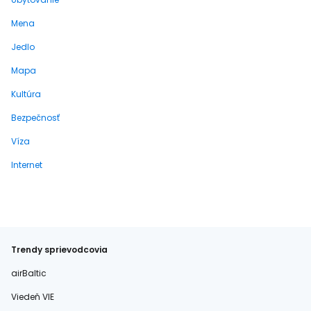
Mena
Jedlo
Mapa
Kultúra
Bezpečnosť
Víza
Internet
Trendy sprievodcovia
airBaltic
Viedeň VIE