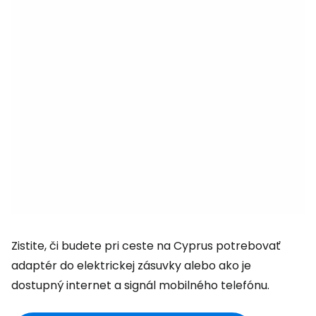
Zistite, či budete pri ceste na Cyprus potrebovať
adaptér do elektrickej zásuvky alebo ako je
dostupný internet a signál mobilného telefónu.