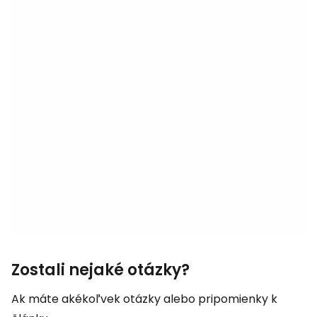
Zostali nejaké otázky?
Ak máte akékoľvek otázky alebo pripomienky k