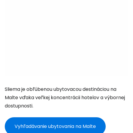
Sliema je obľúbenou ubytovacou destináciou na
Malte vďaka veľkej koncentrácii hotelov a výbornej
dostupnosti.
Vyhľadávanie ubytovania na Malte