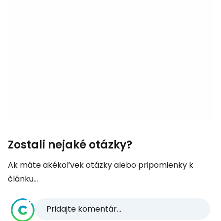
Zostali nejaké otázky?
Ak máte akékoľvek otázky alebo pripomienky k
článku...
Pridajte komentár...