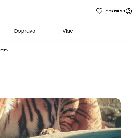
Prihlásiť sa
Doprava
Viac
Bronx