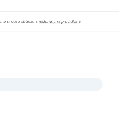
rite si našu stránku s
reklamnými pravidlami
.