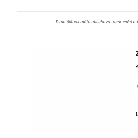
Tento článok môže obsahovať partnerské odkaz