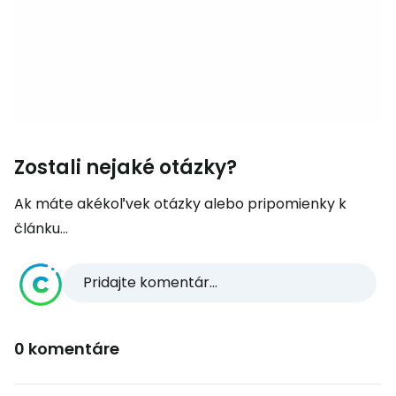
Zostali nejaké otázky?
Ak máte akékoľvek otázky alebo pripomienky k
článku...
Pridajte komentár...
0 komentáre