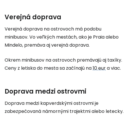
Verejná doprava
Verejná doprava na ostrovoch má podobu
minibusov. Vo veľkých mestách, ako je Praia alebo
Mindelo, premáva aj verejná doprava.
Okrem minibusov na ostrovoch premávajú aj taxíky.
Ceny z letiska do mesta sa začínajú na
10 eur
a viac.
Doprava medzi ostrovmi
Doprava medzi kapverdskými ostrovmi je
zabezpečovaná námornými trajektmi alebo letecky.