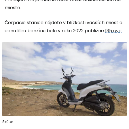
mieste.
Čerpacie stanice nájdete v blízkosti väčších miest a
cena litra benzínu bola v roku 2022 približne
135 cve
.
Skúter