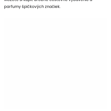
parfumy špičkových značiek.