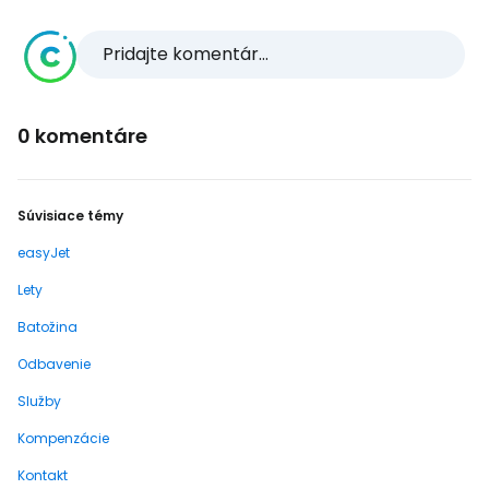
Pridajte komentár...
0 komentáre
Súvisiace témy
easyJet
Lety
Batožina
Odbavenie
Služby
Kompenzácie
Kontakt