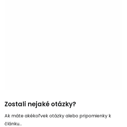
Zostali nejaké otázky?
Ak máte akékoľvek otázky alebo pripomienky k
článku...