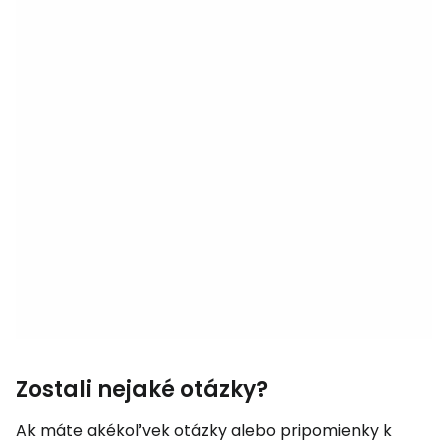
Zostali nejaké otázky?
Ak máte akékoľvek otázky alebo pripomienky k