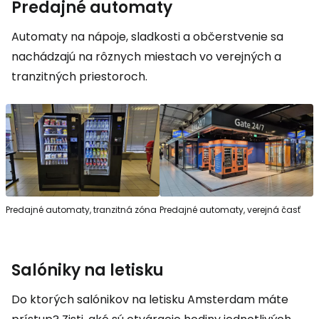
Predajné automaty
Automaty na nápoje, sladkosti a občerstvenie sa
nachádzajú na rôznych miestach vo verejných a
tranzitných priestoroch.
Predajné automaty, tranzitná zóna
Predajné automaty, verejná časť
Salóniky na letisku
Do ktorých salónikov na letisku Amsterdam máte