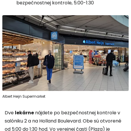
bezpečnostnej kontrole, 5:00-1:30
Albert Heijn Supermarket
Dve
lekárne
nájdete po bezpečnostnej kontrole v
salóniku 2 a na Holland Boulevard. Obe sú otvorené
od 5:00 do 1:30 hod. Vo verejnej časti (Plaza) je