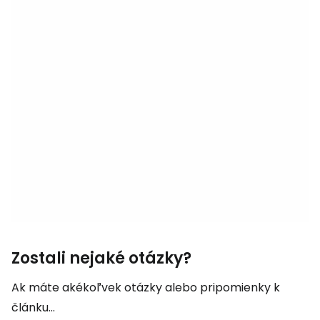
Zostali nejaké otázky?
Ak máte akékoľvek otázky alebo pripomienky k
článku...