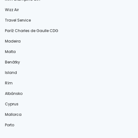
Wizz Air
Travel Service
Paríž Charles de Gaulle CDG
Madeira
Malta
Benátky
Island
Rím
Albánsko
Cyprus
Mallorca
Porto