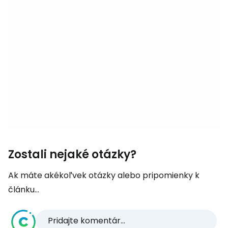
Zostali nejaké otázky?
Ak máte akékoľvek otázky alebo pripomienky k
článku...
Pridajte komentár...