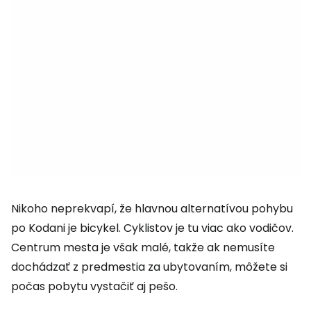
Nikoho neprekvapí, že hlavnou alternatívou pohybu
po Kodani je bicykel. Cyklistov je tu viac ako vodičov.
Centrum mesta je však malé, takže ak nemusíte
dochádzať z predmestia za ubytovaním, môžete si
počas pobytu vystačiť aj pešo.