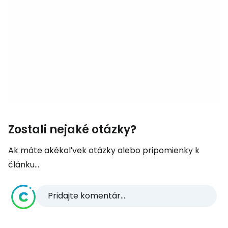
Zostali nejaké otázky?
Ak máte akékoľvek otázky alebo pripomienky k
článku...
Pridajte komentár...