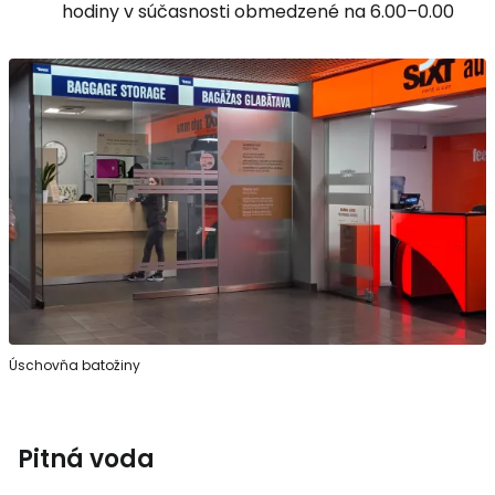
hodiny v súčasnosti obmedzené na 6.00–0.00
Úschovňa batožiny
Pitná voda