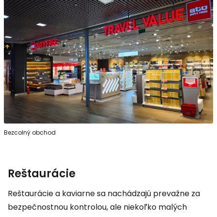
Bezcolný obchod
Reštaurácie
Reštaurácie a kaviarne sa nachádzajú prevažne za
bezpečnostnou kontrolou, ale niekoľko malých