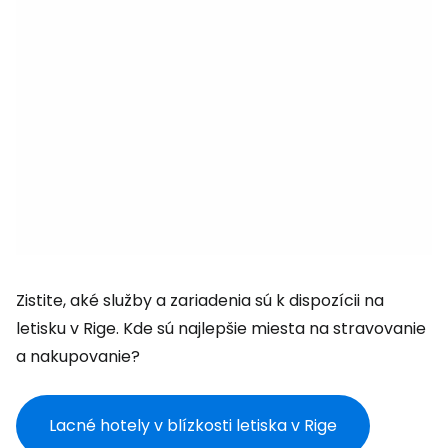
Zistite, aké služby a zariadenia sú k dispozícii na
letisku v Rige. Kde sú najlepšie miesta na stravovanie
a nakupovanie?
Lacné hotely v blízkosti letiska v Rige