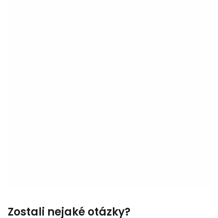
Zostali nejaké otázky?