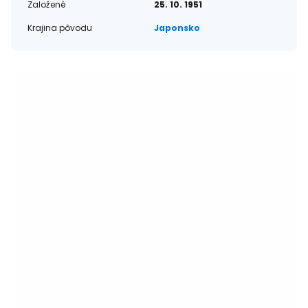
Založené
25. 10. 1951
Krajina pôvodu
Japonsko