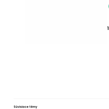
Súvisiace témy