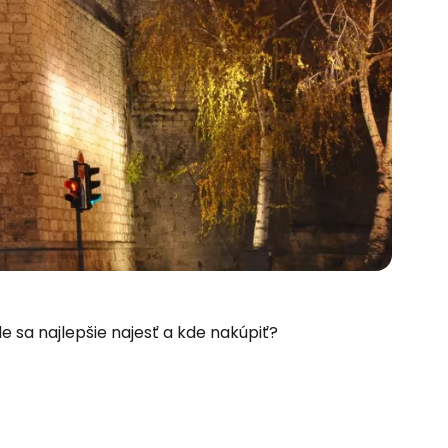
 Kde sa najlepšie najesť a kde nakúpiť?