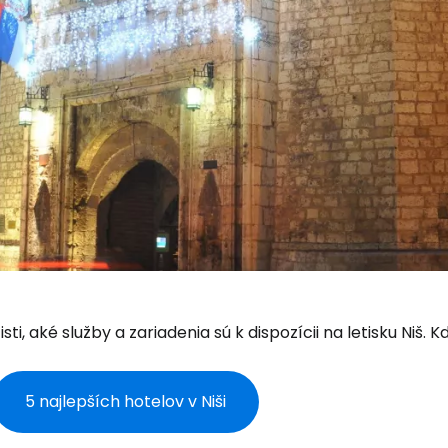
isti, aké služby a zariadenia sú k dispozícii na letisku Niš.
5 najlepších hotelov v Niši