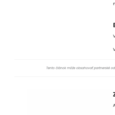
Tento článok môže obsahovať partnerské odkaz