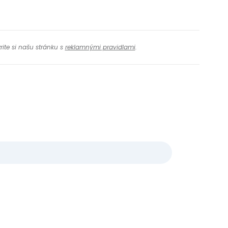
rite si našu stránku s
reklamnými pravidlami
.