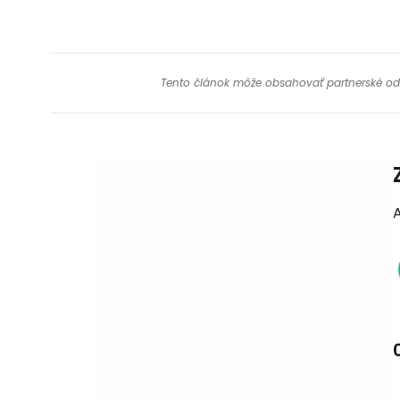
Tento článok môže obsahovať partnerské odkaz