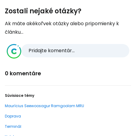
Zostali nejaké otázky?
Ak máte akékoľvek otázky alebo pripomienky k
článku...
Pridajte komentár...
0 komentáre
Súvisiace témy
Maurícius Seewoosagur Ramgoolam MRU
Doprava
Terminál