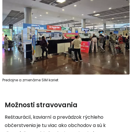
Predajne a zmenárne SIM kariet
Možnosti stravovania
Reštaurácií, kaviarní a prevádzok rýchleho
občerstvenia je tu viac ako obchodov a sú k