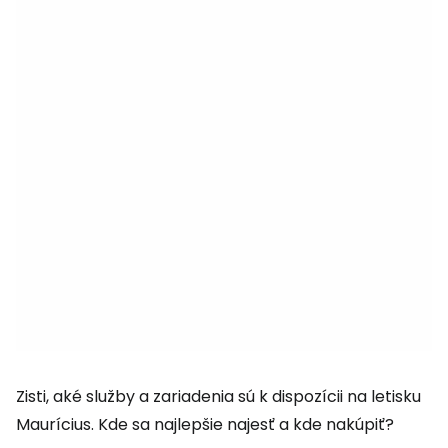
Zisti, aké služby a zariadenia sú k dispozícii na letisku
Maurícius. Kde sa najlepšie najesť a kde nakúpiť?