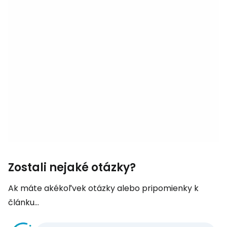
Zostali nejaké otázky?
Ak máte akékoľvek otázky alebo pripomienky k
článku...