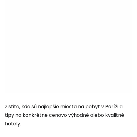
Zistite, kde sú najlepšie miesta na pobyt v Paríži a
tipy na konkrétne cenovo výhodné alebo kvalitné
hotely.