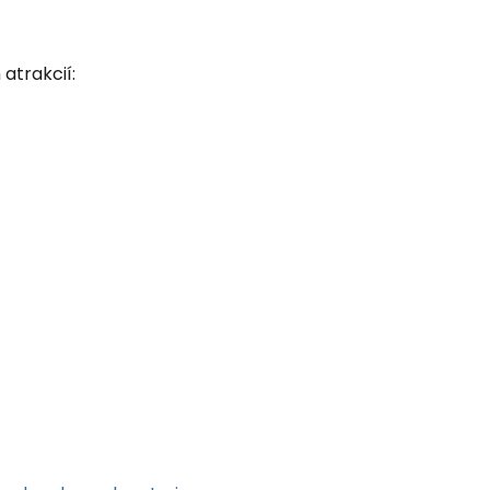
atrakcií: