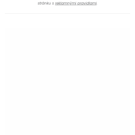
stránku s
reklamnými pravidlami
.