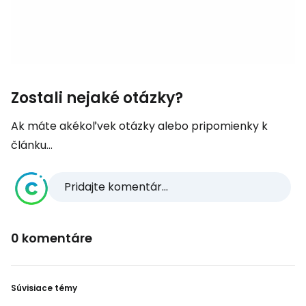
Zostali nejaké otázky?
Ak máte akékoľvek otázky alebo pripomienky k
článku...
Pridajte komentár...
0 komentáre
Súvisiace témy