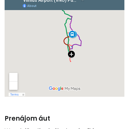
Prenájom áut