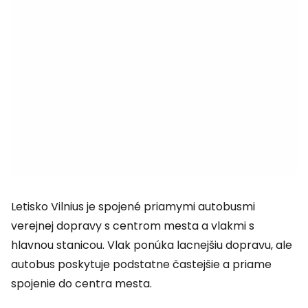
Letisko Vilnius je spojené priamymi autobusmi
verejnej dopravy s centrom mesta a vlakmi s
hlavnou stanicou. Vlak ponúka lacnejšiu dopravu, ale
autobus poskytuje podstatne častejšie a priame
spojenie do centra mesta.