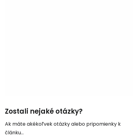
Zostali nejaké otázky?
Ak máte akékoľvek otázky alebo pripomienky k
článku...