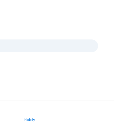
Hotely