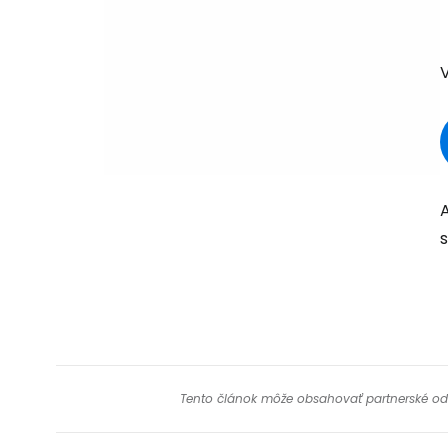
Tento článok môže obsahovať partnerské odkaz