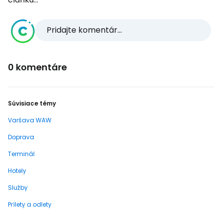
Pridajte komentár...
0 komentáre
Súvisiace témy
Varšava WAW
Doprava
Terminál
Hotely
Služby
Prílety a odlety