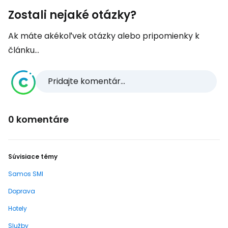
Zostali nejaké otázky?
Ak máte akékoľvek otázky alebo pripomienky k
článku...
Pridajte komentár...
0 komentáre
Súvisiace témy
Samos SMI
Doprava
Hotely
Služby