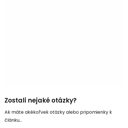
Zostali nejaké otázky?
Ak máte akékoľvek otázky alebo pripomienky k
článku...