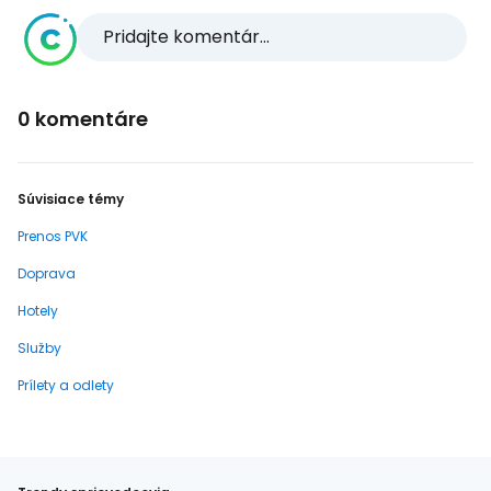
Pridajte komentár...
0 komentáre
Súvisiace témy
Prenos PVK
Doprava
Hotely
Služby
Prílety a odlety