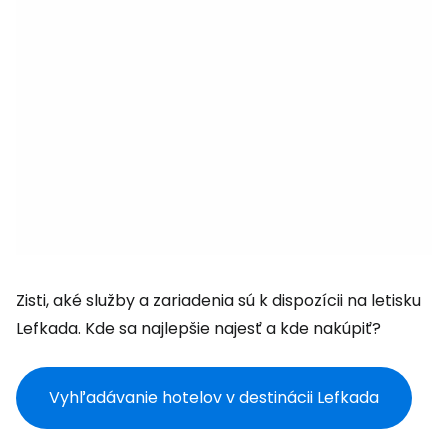
Zisti, aké služby a zariadenia sú k dispozícii na letisku
Lefkada. Kde sa najlepšie najesť a kde nakúpiť?
Vyhľadávanie hotelov v destinácii Lefkada