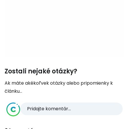
Zostali nejaké otázky?
Ak máte akékoľvek otázky alebo pripomienky k
článku...
Pridajte komentár...