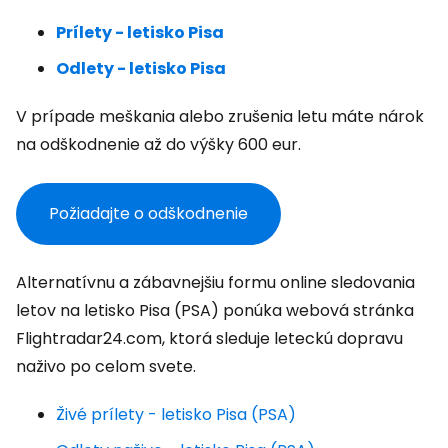
Prílety - letisko Pisa
Odlety - letisko Pisa
V prípade meškania alebo zrušenia letu máte nárok
na odškodnenie až do výšky 600 eur.
Požiadajte o odškodnenie
Alternatívnu a zábavnejšiu formu online sledovania
letov na letisko Pisa (PSA) ponúka webová stránka
Flightradar24.com, ktorá sleduje leteckú dopravu
naživo po celom svete.
Živé prílety - letisko Pisa (PSA)