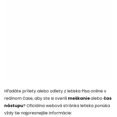
Hľadáte prílety alebo odlety z letiska Pisa online v
reálnom čase, aby ste si overili
meškanie
alebo
čas
nástupu
? Oficiálna webová stránka letiska ponúka
vždy tie najpresnejšie informácie: