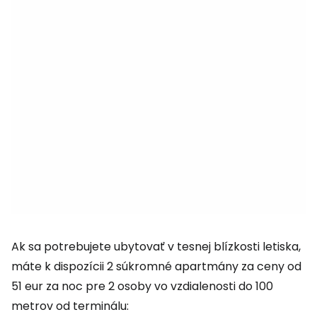
Ak sa potrebujete ubytovať v tesnej blízkosti letiska,
máte k dispozícii 2 súkromné apartmány za ceny od
51 eur za noc pre 2 osoby vo vzdialenosti do 100
metrov od terminálu: