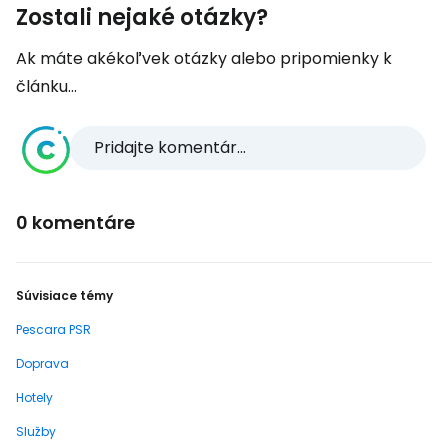
Zostali nejaké otázky?
Ak máte akékoľvek otázky alebo pripomienky k
článku...
Pridajte komentár...
0 komentáre
Súvisiace témy
Pescara PSR
Doprava
Hotely
Služby