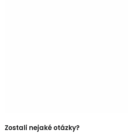
Zostali nejaké otázky?