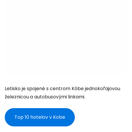
Letisko je spojené s centrom Kóbe jednokoľajovou
železnicou a autobusovými linkami.
Top 10 hotelov v Kobe