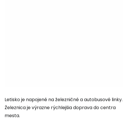
Letisko je napojené na železničné a autobusové linky.
Železnica je výrazne rýchlejšia doprava do centra
mesta.