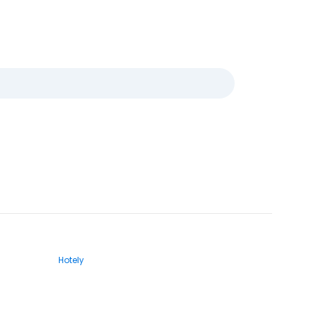
Hotely