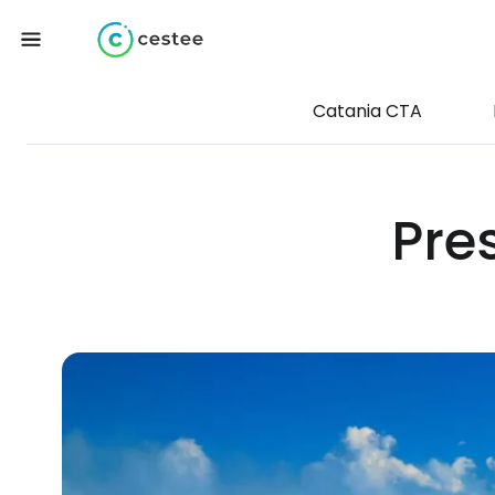
Catania CTA
Pre